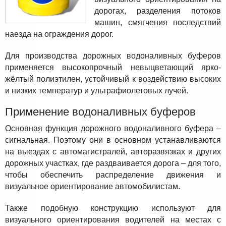
дорогах, разделения потоков
машин, смягчения последствий
наезда на ограждения дорог.
Для производства дорожных водоналивных буферов
применяется высокопрочный невыцветающий ярко-
жёлтый полиэтилен, устойчивый к воздействию высоких
и низких температур и ультрафиолетовых лучей.
Применение водоналивных буферов
Основная функция дорожного водоналивного буфера –
сигнальная. Поэтому они в основном устанавливаются
на выездах с автомагистралей, авторазвязках и других
дорожных участках, где раздваивается дорога – для того,
чтобы обеспечить распределение движения и
визуальное ориентирование автомобилистам.
Также подобную конструкцию используют для
визуального ориентирования водителей на местах с