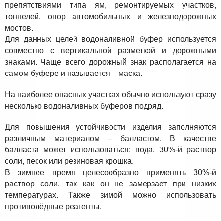
препятствиями типа ям, ремонтируемых участков,
тоннелей, опор автомобильных и железнодорожных
мостов.
Для данных целей водоналивной буфер используется
совместно с вертикальной разметкой и дорожными
знаками. Чаще всего дорожный знак располагается на
самом буфере и называется – маска.
На наиболее опасных участках обычно используют сразу
несколько водоналивных буферов подряд.
Для повышения устойчивости изделия заполняются
различным материалом – балластом. В качестве
балласта может использоваться: вода, 30%-й раствор
соли, песок или резиновая крошка.
В зимнее время целесообразно применять 30%-й
раствор соли, так как он не замерзает при низких
температурах. Также зимой можно использовать
противолёдные реагенты.