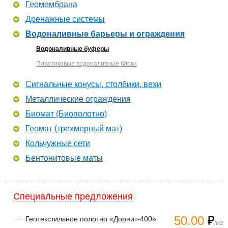
Геомембрана
Дренажные системы
Водоналивные барьеры и ограждения
Водоналивные буферы
Пластиковые водоналивные блоки
Сигнальные конусы, столбики, вехи
Металлические ограждения
Биомат (Биополотно)
Геомат (трехмерный мат)
Кольчужные сети
Бентонитовые маты
Специальные предложения
50.00
Геотекстильное полотно «Дорнит-400»
/м2