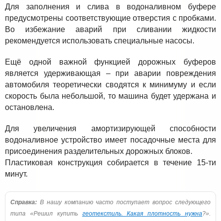
Для заполнения и слива в водоналивном буфере
предусмотрены соответствующие отверстия с пробками.
Во избежание аварий при сливании жидкости
рекомендуется использовать специальные насосы.
Ещё одной важной функцией дорожных буферов
является удерживающая – при аварии повреждения
автомобиля теоретически сводятся к минимуму и если
скорость была небольшой, то машина будет удержана и
остановлена.
Для увеличения амортизирующей способности
водоналивное устройство имеет посадочные места для
присоединения разделительных дорожных блоков.
Пластиковая конструкция собирается в течение 15-ти
минут.
Справка:
В нашу компанию часто поступает вопрос следующего
типа «Решил купить
геотекстиль. Какая плотность нужна
?».