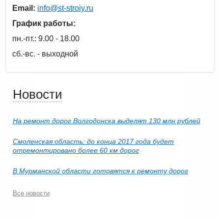
Email:
info@st-stroiy.ru
График работы:
пн.-пт.: 9.00 - 18.00
сб.-вс. - выходной
Новости
На ремонт дорог Волгодонска выделят 130 млн рублей
Смоленская область: до конца 2017 года будет
отремонтировано более 60 км дорог
В Мурманской области готовятся к ремонту дорог
Все новости