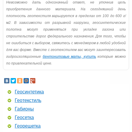
Невозможно дать однозначный ответ, не уточнив цель
приобретения данного материала. На сегодняшний день
плотность геотекстиля варьируется в пределах от 100 до 600 г/
м2. В зависимости от разрывной нагрузки, геосинтетические
полотна могут применяться при укладке газона или
строительстве дорог федерального назначения. Для того, чтобы
не ошибиться с выбором, свяжитесь с менеджером в любой удобной
для вас форме. Вместе с геотекстилем вас могут заинтересовать
гидроизоляционные
бентонитовые маты, купить
которые можно
по привлекательной цене.
Геосинтетика
Геотекстиль
Габионы
Геосетка
Георешетка