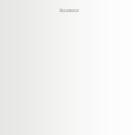
Все новости