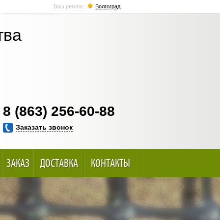
Ваш регион:
Волгоград
тва
8 (863) 256-60-88
Заказать звонок
ЗАКАЗ
ДОСТАВКА
КОНТАКТЫ