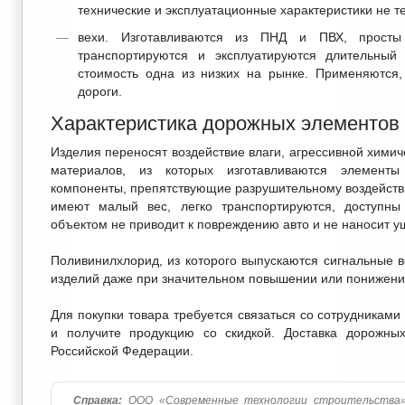
технические и эксплуатационные характеристики не 
вехи. Изготавливаются из ПНД и ПВХ, просты 
транспортируются и эксплуатируются длительны
стоимость одна из низких на рынке. Применяются,
дороги.
Характеристика дорожных элементов
Изделия переносят воздействие влаги, агрессивной химич
материалов, из которых изготавливаются элементы
компоненты, препятствующие разрушительному воздейств
имеют малый вес, легко транспортируются, доступн
объектом не приводит к повреждению авто и не наносит 
Поливинилхлорид, из которого выпускаются сигнальные в
изделий даже при значительном повышении или понижени
Для покупки товара требуется связаться со сотрудниками
и получите продукцию со скидкой. Доставка дорожны
Российской Федерации.
Справка:
ООО «Современные технологии строительства»