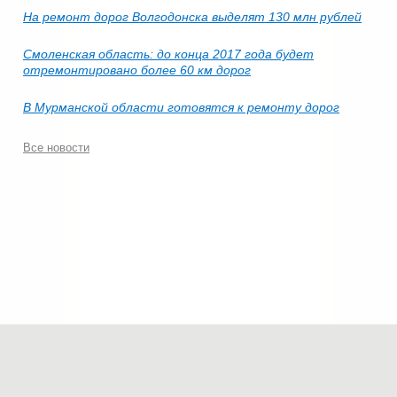
На ремонт дорог Волгодонска выделят 130 млн рублей
Смоленская область: до конца 2017 года будет
отремонтировано более 60 км дорог
В Мурманской области готовятся к ремонту дорог
Все новости
© 2006-2026.
Современные технологии строительства
.
Все права защищены.
Политика конфиденциальности