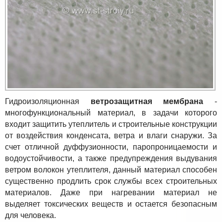
Гидроизоляционная
ветрозащитная мембрана
-
многофункциональный материал, в задачи которого
входит защитить утеплитель и строительные конструкции
от воздействия конденсата, ветра и влаги снаружи. За
счет отличной дуффузионности, паропроницаемости и
водоустойчивости, а также предупреждения выдувания
ветром волокон утеплителя, данный материал способен
существенно продлить срок службы всех строительных
материалов. Даже при нагревании материал не
выделяет токсических веществ и остается безопасным
для человека.