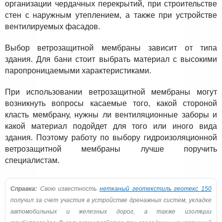
организации чердачных перекрытий, при строительстве
стен с наружным утеплением, а также при устройстве
вентилируемых фасадов.
Выбор ветрозащитной мембраны зависит от типа
здания. Для бани стоит выбрать материал с высокими
паропроницаемыми характеристиками.
При использовании ветрозащитной мембраны могут
возникнуть вопросы касаемые того, какой стороной
класть мембрану, нужны ли вентиляционные заборы и
какой материал подойдет для того или иного вида
здания. Поэтому работу по выбору гидроизоляционной
ветрозащитной мембраны лучше поручить
специалистам.
Справка:
Свою известность
нетканый геотекстиль геотекс 150
получил за счет участия в устройстве дренажных систем, укладке
автомобильных и железных дорог, а также изоляции