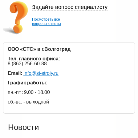
Задайте вопрос специалисту
Посмотреть все
вопросы-ответы
ООО «СТС» в г.Волгоград
Тел. главного офиса:
8 (863) 256-60-88
Email:
info@st-stroiy.ru
График работы:
пн.-пт.: 9.00 - 18.00
сб.-вс. - выходной
Новости