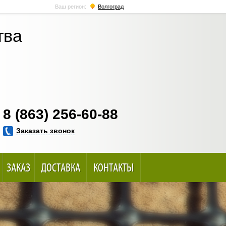
Ваш регион:
Волгоград
тва
8 (863) 256-60-88
Заказать звонок
ЗАКАЗ
ДОСТАВКА
КОНТАКТЫ