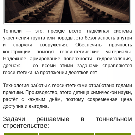
Тоннели — это, прежде всего, надёжная система
укрепления грунта или породы, это безопасность внутри
и снаружи сооружения. Обеспечить прочность
конструкции помогут геосинтетические материалы.
Надёжное армирование поверхности, гидроизоляция,
дренаж — со всеми этими задачами справляются
геосинтетики на протяжении десятков лет.
Технология работы с геосинтетиками отработана годами
практики. Производство, этого детища химической науки,
растёт с каждым днём, поэтому современная цена
доступна и выгодна.
Задачи решаемые в тоннельном
строительстве: