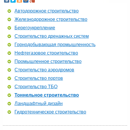
Автодорожное строительство
Железнодорожное строительство
Берегоукрепление
Строительство дренажных систем
Горнодобывающая промышленность
Нефтегазовое строительство
Промышленное строительство
Строительство аэродромов
Строительство портов
Строительство ТБО
Тоннельное строительство
Ландшафтный дизайн
Гидротехническое строительство