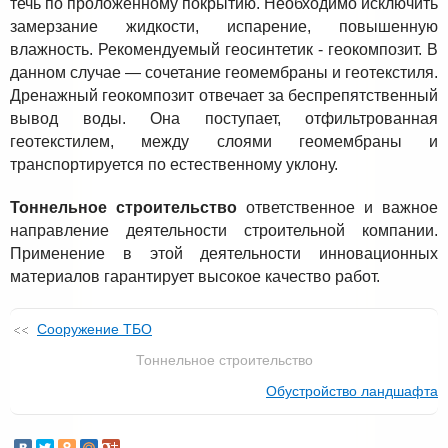
течь по проложенному покрытию. Необходимо исключить
замерзание жидкости, испарение, повышенную
влажность. Рекомендуемый геосинтетик - геокомпозит. В
данном случае — сочетание геомембраны и геотекстиля.
Дренажный геокомпозит отвечает за беспрепятственный
вывод воды. Она поступает, отфильтрованная
геотекстилем, между слоями геомембраны и
транспортируется по естественному уклону.
Тоннельное строительство
ответственное и важное
направление деятельности строительной компании.
Применение в этой деятельности инновационных
материалов гарантирует высокое качество работ.
Сооружение ТБО
Тоннельное строительство
Обустройство ландшафта