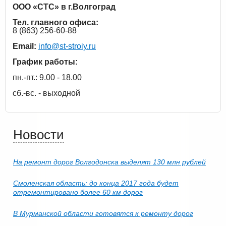
ООО «СТС» в г.Волгоград
Тел. главного офиса:
8 (863) 256-60-88
Email:
info@st-stroiy.ru
График работы:
пн.-пт.: 9.00 - 18.00
сб.-вс. - выходной
Новости
На ремонт дорог Волгодонска выделят 130 млн рублей
Смоленская область: до конца 2017 года будет
отремонтировано более 60 км дорог
В Мурманской области готовятся к ремонту дорог