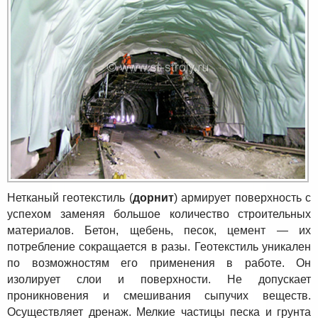
Нетканый геотекстиль (
дорнит
) армирует поверхность с
успехом заменяя большое количество строительных
материалов. Бетон, щебень, песок, цемент — их
потребление сокращается в разы. Геотекстиль уникален
по возможностям его применения в работе. Он
изолирует слои и поверхности. Не допускает
проникновения и смешивания сыпучих веществ.
Осуществляет дренаж. Мелкие частицы песка и грунта