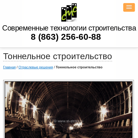
Современные технологии строительства
8 (863) 256-60-88
Тоннельное строительство
Главная
/
Отраслевые решения
/
Тоннельное строительство